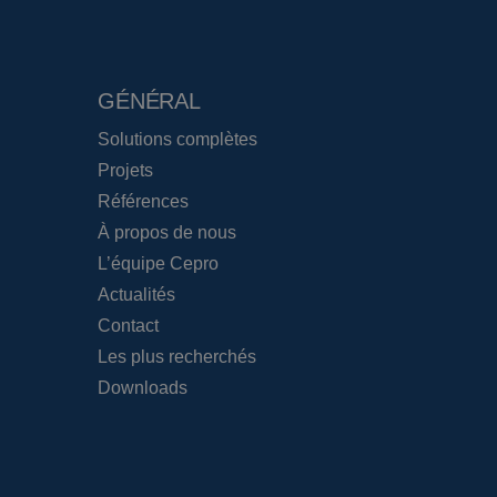
GÉNÉRAL
Solutions complètes
Projets
Références
À propos de nous
L’équipe Cepro
Actualités
Contact
Les plus recherchés
Downloads