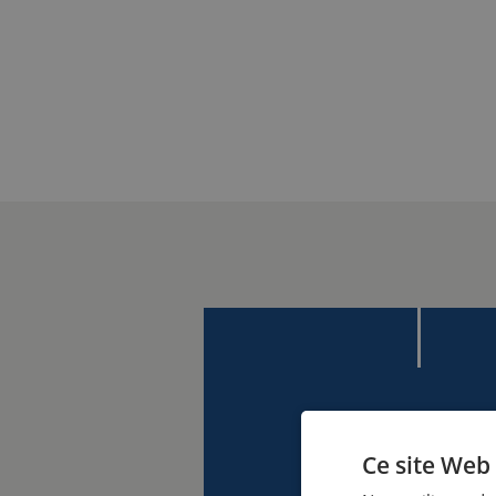
Ce site Web 