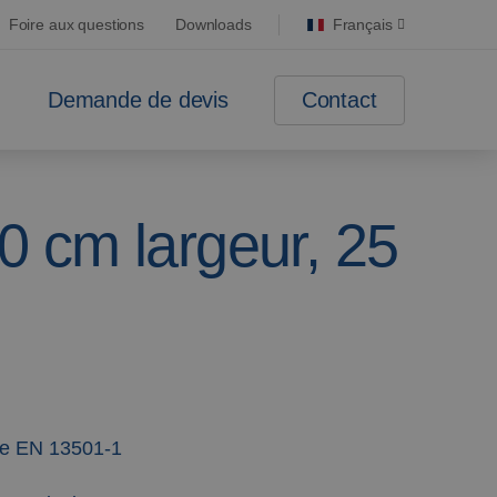
Foire aux questions
Downloads
Français
Contact
Demande de devis
00 cm largeur, 25
me EN 13501-1