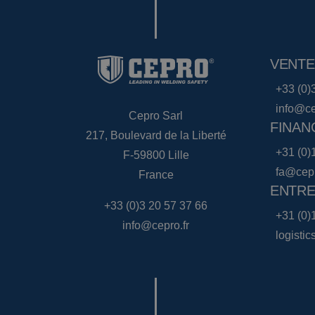
VENTE
+33 (0)
info@ce
Cepro Sarl
FINAN
217, Boulevard de la Liberté
+31 (0)
F-59800 Lille
fa@cep
France
ENTRE
+33 (0)3 20 57 37 66
+31 (0)
info@cepro.fr
logisti