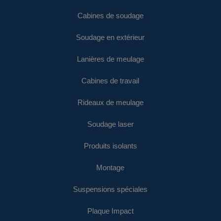
Cabines de soudage
Soudage en extérieur
Lanières de meulage
Cabines de travail
Rideaux de meulage
Soudage laser
Produits isolants
Montage
Suspensions spéciales
Plaque Impact