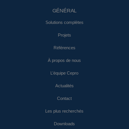
GÉNÉRAL
Solutions complètes
Projets
Références
À propos de nous
L’équipe Cepro
Actualités
Contact
Les plus recherchés
Downloads