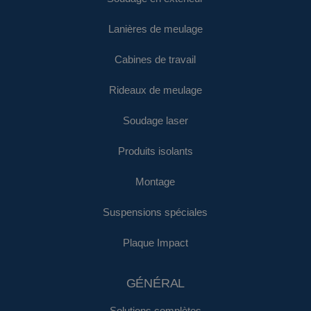
Lanières de meulage
Cabines de travail
Rideaux de meulage
Soudage laser
Produits isolants
Montage
Suspensions spéciales
Plaque Impact
GÉNÉRAL