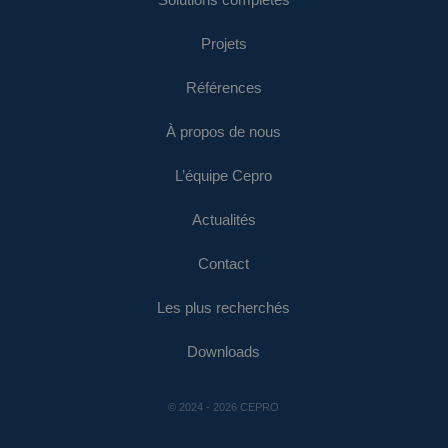
Solutions complètes
Projets
Références
À propos de nous
L’équipe Cepro
Actualités
Contact
Les plus recherchés
Downloads
© 2024 - 2026 CEPRO