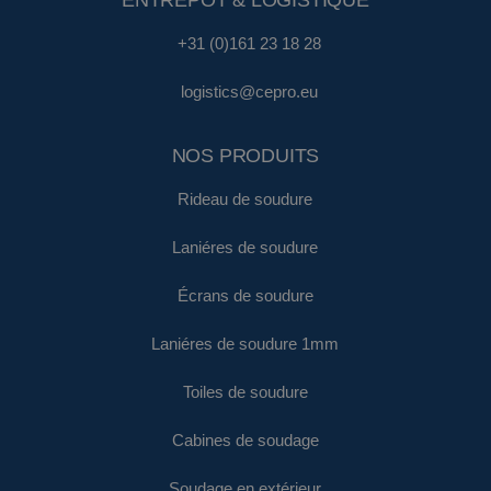
+31 (0)161 23 18 28
logistics@cepro.eu
NOS PRODUITS
Rideau de soudure
Laniéres de soudure
Écrans de soudure
Laniéres de soudure 1mm
Toiles de soudure
Cabines de soudage
Soudage en extérieur