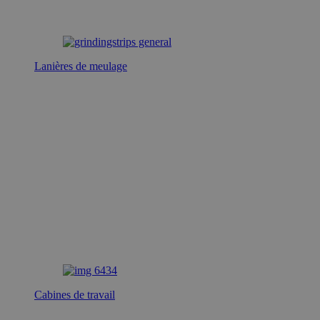
Lanières de meulage
Cabines de travail