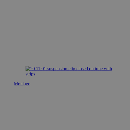
Montage