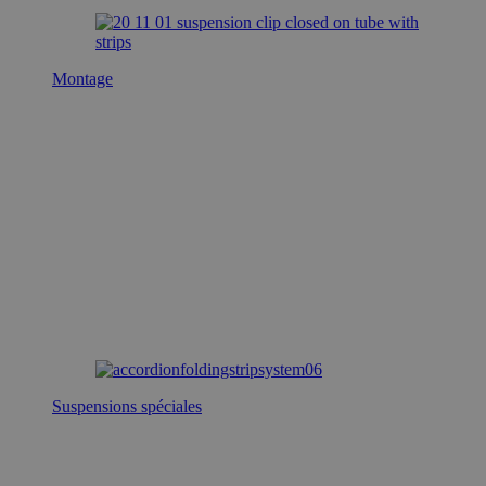
Montage
Suspensions spéciales