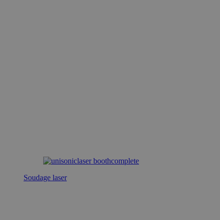
Soudage laser