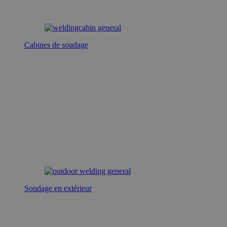
Cabines de soudage
Soudage en extérieur