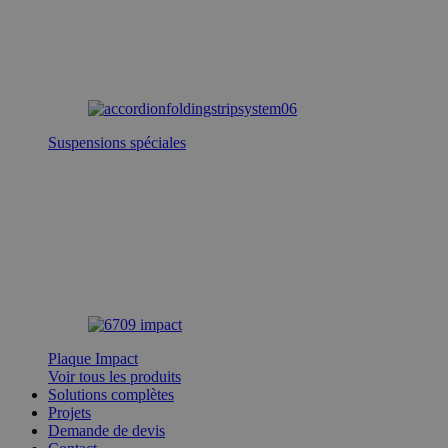
Suspensions spéciales
Plaque Impact
Voir tous les produits
Solutions complètes
Projets
Demande de devis