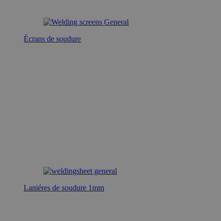
Écrans de soudure
Laniéres de soudure 1mm