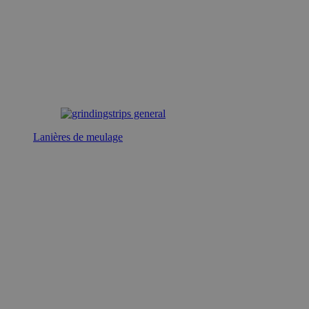
Lanières de meulage