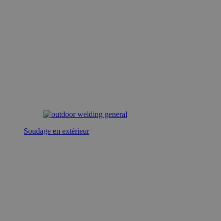
Soudage en extérieur