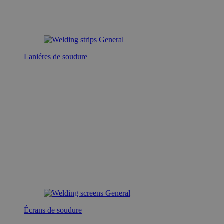
Laniéres de soudure
Écrans de soudure