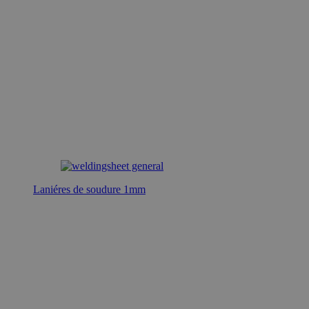
Laniéres de soudure 1mm