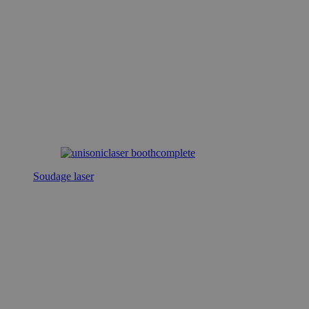
Soudage laser