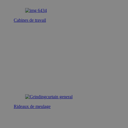
Cabines de travail
Rideaux de meulage