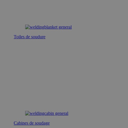
Toiles de soudure
Cabines de soudage