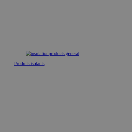
Produits isolants