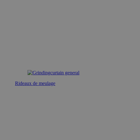
Rideaux de meulage