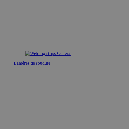
Laniéres de soudure