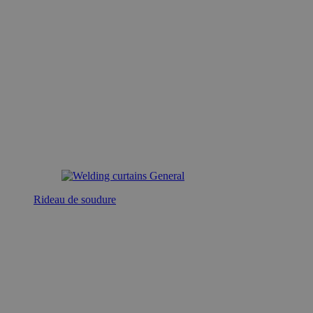
Rideau de soudure