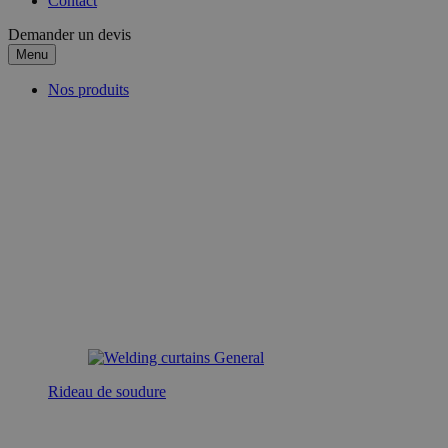
Contact
Demander un devis
Menu
Nos produits
Rideau de soudure