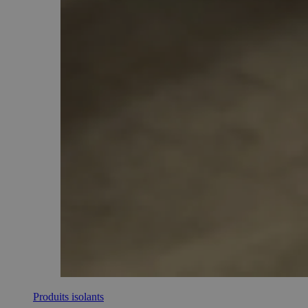
Produits isolants