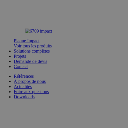
Plaque Impact
Voir tous les produits
Solutions complètes
Projets
Demande de devis
Contact
Références
À propos de nous
Actualités
Foire aux questions
Downloads