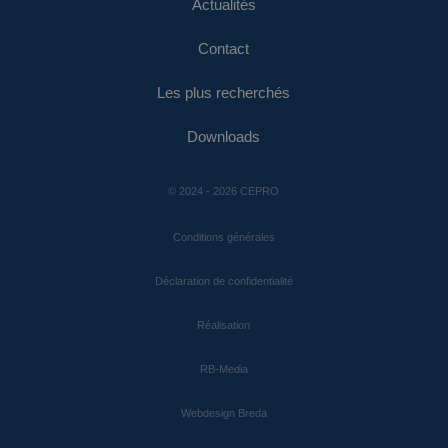
Actualités
Contact
Les plus recherchés
Downloads
© 2024 - 2026 CEPRO
Conditions générales
Déclaration de confidentialité
Réalisation
RB-Media
Webdesign Breda