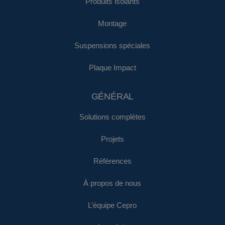
Produits isolants
Montage
Suspensions spéciales
Plaque Impact
GÉNÉRAL
Solutions complètes
Projets
Références
À propos de nous
L’équipe Cepro