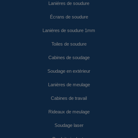
Laniéres de soudure
Écrans de soudure
Laniéres de soudure 1mm
Toiles de soudure
Cabines de soudage
Soudage en extérieur
Lanières de meulage
Cabines de travail
Rideaux de meulage
Soudage laser