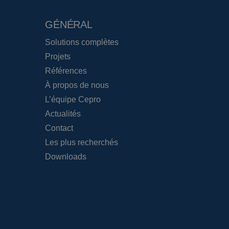
GÉNÉRAL
Solutions complètes
Projets
Références
À propos de nous
L’équipe Cepro
Actualités
Contact
Les plus recherchés
Downloads