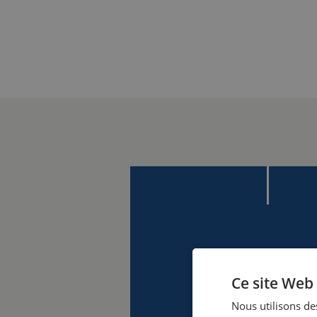
Ce site Web 
Nous utilisons des