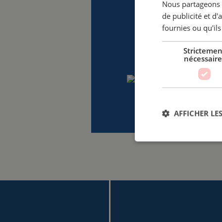
Nous partageons é
de publicité et d
fournies ou qu'ils
Strictemen
nécessaire
AFFICHER LES