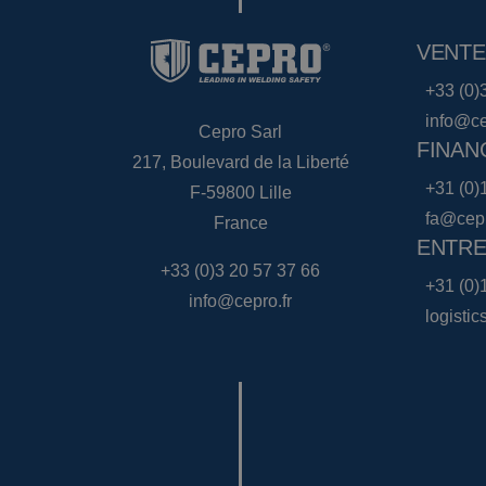
VENTE
+33 (0)
info@ce
Cepro Sarl
FINAN
217, Boulevard de la Liberté
+31 (0)
F-59800 Lille
fa@cep
France
ENTRE
+33 (0)3 20 57 37 66
+31 (0)
info@cepro.fr
logisti