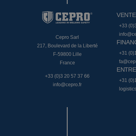
VENTE
+33 (0)
info@ce
Cepro Sarl
FINAN
217, Boulevard de la Liberté
+31 (0)
F-59800 Lille
fa@cep
France
ENTRE
+33 (0)3 20 57 37 66
+31 (0)
info@cepro.fr
logisti