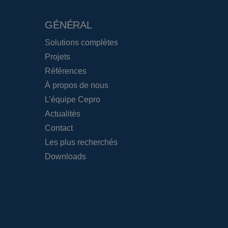
GÉNÉRAL
Solutions complètes
Projets
Références
À propos de nous
L’équipe Cepro
Actualités
Contact
Les plus recherchés
Downloads