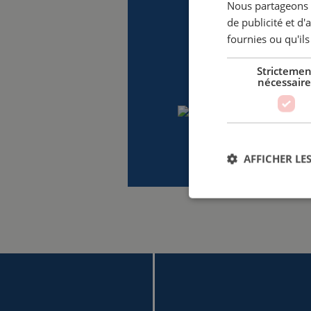
Nous partageons é
de publicité et d
fournies ou qu'ils
Strictemen
nécessaire
AFFICHER LES