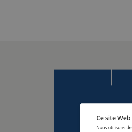
Ce site Web 
Nous utilisons des