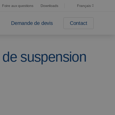
Foire aux questions
Downloads
Français
Contact
Demande de devis
t de suspension