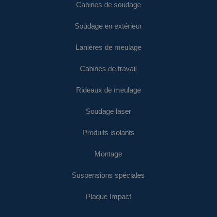
Cabines de soudage
Soudage en extérieur
Lanières de meulage
Cabines de travail
Rideaux de meulage
Soudage laser
Produits isolants
Montage
Suspensions spéciales
Plaque Impact