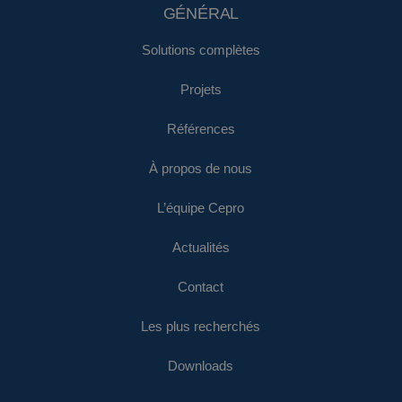
GÉNÉRAL
Solutions complètes
Projets
Références
À propos de nous
L’équipe Cepro
Actualités
Contact
Les plus recherchés
Downloads