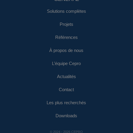
Solutions complètes
Projets
Références
À propos de nous
L’équipe Cepro
Actualités
Contact
Les plus recherchés
Downloads
© 2024 - 2026 CEPRO