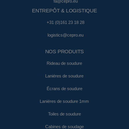
fa@cepro.eu
ENTREPÔT & LOGISTIQUE
+31 (0)161 23 18 28
logistics@cepro.eu
NOS PRODUITS
Rideau de soudure
Laniéres de soudure
Écrans de soudure
Laniéres de soudure 1mm
Toiles de soudure
Cabines de soudage