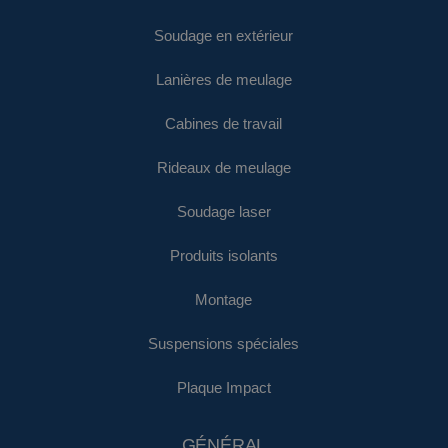
Soudage en extérieur
Lanières de meulage
Cabines de travail
Rideaux de meulage
Soudage laser
Produits isolants
Montage
Suspensions spéciales
Plaque Impact
GÉNÉRAL