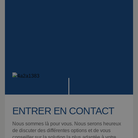
ENTRER EN CONTACT
Nous sommes là pour vous. Nous serons heureux
de discuter des différentes options et de vous
conseiller sur la solution la plus adaptée à votre