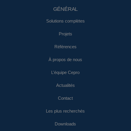
GÉNÉRAL
Solutions complètes
Projets
Références
À propos de nous
L’équipe Cepro
Actualités
Contact
Les plus recherchés
Downloads