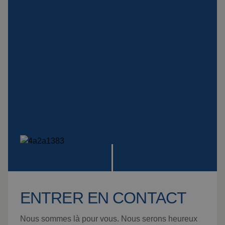
ENTRER EN CONTACT
Nous sommes là pour vous. Nous serons heureux