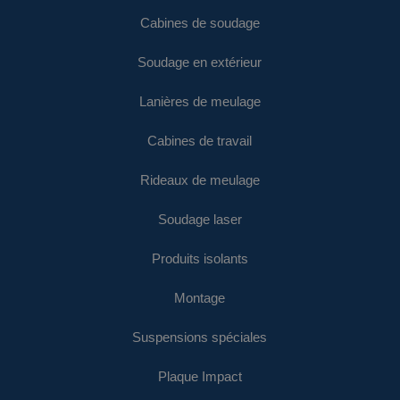
Cabines de soudage
Soudage en extérieur
Lanières de meulage
Cabines de travail
Rideaux de meulage
Soudage laser
Produits isolants
Montage
Suspensions spéciales
Plaque Impact