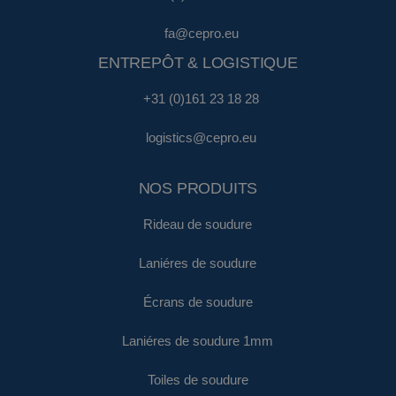
fa@cepro.eu
ENTREPÔT & LOGISTIQUE
+31 (0)161 23 18 28
logistics@cepro.eu
NOS PRODUITS
Rideau de soudure
Laniéres de soudure
Écrans de soudure
Laniéres de soudure 1mm
Toiles de soudure