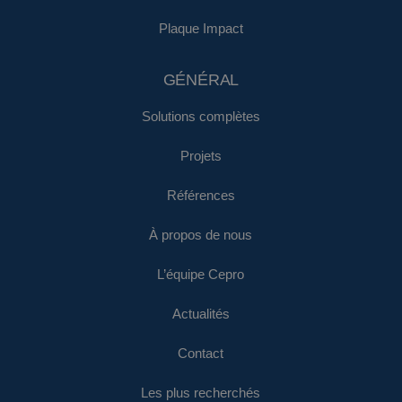
Plaque Impact
GÉNÉRAL
Solutions complètes
Projets
Références
À propos de nous
L’équipe Cepro
Actualités
Contact
Les plus recherchés