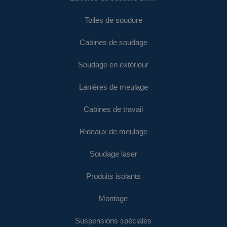
Toiles de soudure
Cabines de soudage
Soudage en extérieur
Lanières de meulage
Cabines de travail
Rideaux de meulage
Soudage laser
Produits isolants
Montage
Suspensions spéciales