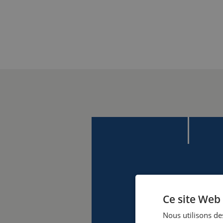
Ce site Web 
Nous utilisons des