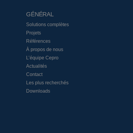
GÉNÉRAL
Solutions complètes
Projets
Références
À propos de nous
L’équipe Cepro
Actualités
Contact
Les plus recherchés
Downloads