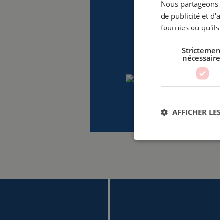
Nous partageons é
de publicité et d
fournies ou qu'ils
Strictemen
nécessaire
AFFICHER LES