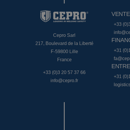
VENTE
+33 (0)
info@ce
Cepro Sarl
FINAN
217, Boulevard de la Liberté
+31 (0)
F-59800 Lille
fa@cep
France
ENTRE
+33 (0)3 20 57 37 66
+31 (0)
info@cepro.fr
logisti