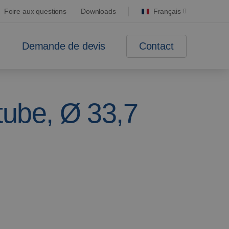
Foire aux questions
Downloads
Français
Contact
Demande de devis
tube, Ø 33,7