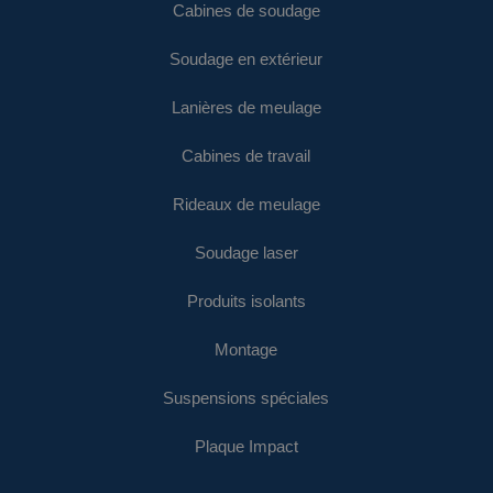
Cabines de soudage
Soudage en extérieur
Lanières de meulage
Cabines de travail
Rideaux de meulage
Soudage laser
Produits isolants
Montage
Suspensions spéciales
Plaque Impact