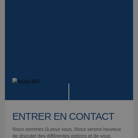
spéciales
Plaque Impact
Voir tous les produits
ENTRER EN CONTACT
Nous sommes là pour vous. Nous serons heureux
de discuter des différentes options et de vous