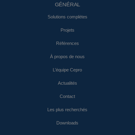
GÉNÉRAL
Solutions complètes
Projets
Références
À propos de nous
L’équipe Cepro
Actualités
Contact
Les plus recherchés
Downloads