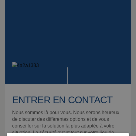
ENTRER EN CONTACT
Nous sommes là pour vous. Nous serons heureux
de discuter des différentes options et de vous
conseiller sur la solution la plus adaptée à votre
situation. La sécurité avant tout sur votre lieu de