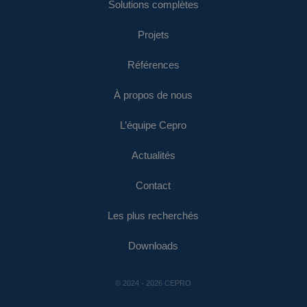
Solutions complètes
Projets
Références
À propos de nous
L’équipe Cepro
Actualités
Contact
Les plus recherchés
Downloads
© 2024 - 2026 CEPRO