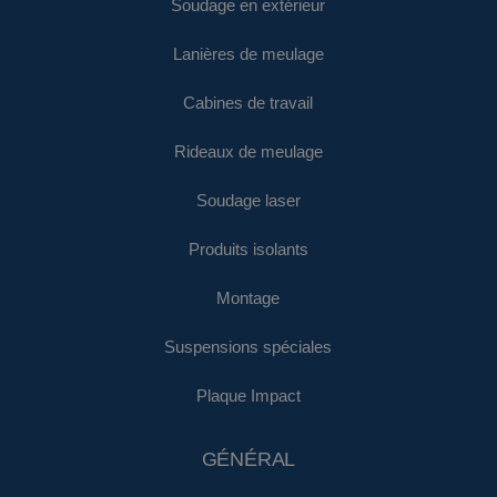
Soudage en extérieur
Lanières de meulage
Cabines de travail
Rideaux de meulage
Soudage laser
Produits isolants
Montage
Suspensions spéciales
Plaque Impact
GÉNÉRAL