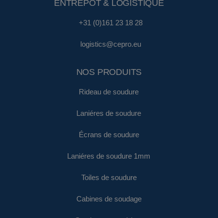
ENTREPÔT & LOGISTIQUE
+31 (0)161 23 18 28
logistics@cepro.eu
NOS PRODUITS
Rideau de soudure
Laniéres de soudure
Écrans de soudure
Laniéres de soudure 1mm
Toiles de soudure
Cabines de soudage