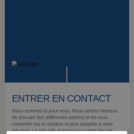
ENTRER EN CONTACT
Nous sommes là pour vous. Nous serons heureux
de discuter des différentes options et de vous
conseiller sur la solution la plus adaptée à votre
situation. La sécurité avant tout sur votre lieu de