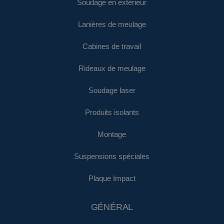
Soudage en extérieur
Lanières de meulage
Cabines de travail
Rideaux de meulage
Soudage laser
Produits isolants
Montage
Suspensions spéciales
Plaque Impact
GÉNÉRAL