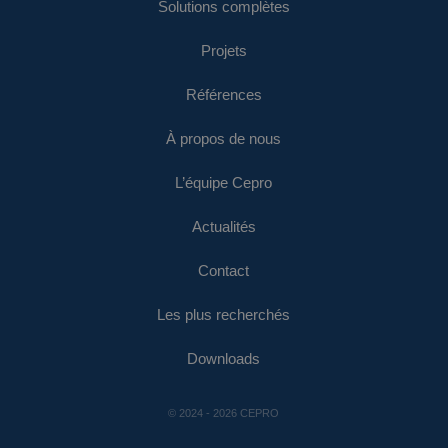
Solutions complètes
Projets
Références
À propos de nous
L’équipe Cepro
Actualités
Contact
Les plus recherchés
Downloads
© 2024 - 2026 CEPRO