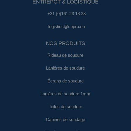
ENTREPÔT & LOGISTIQUE
+31 (0)161 23 18 28
logistics@cepro.eu
NOS PRODUITS
Rideau de soudure
Laniéres de soudure
Écrans de soudure
Laniéres de soudure 1mm
Toiles de soudure
Cabines de soudage