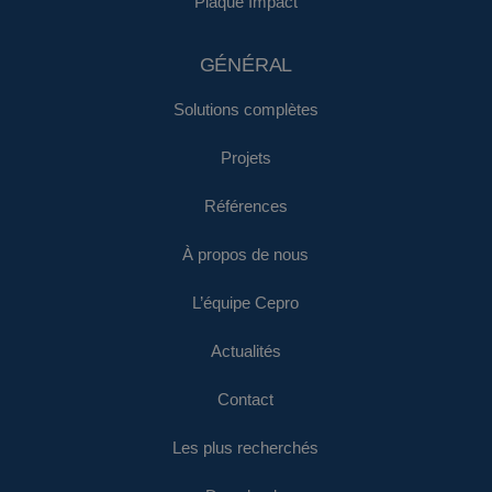
Plaque Impact
GÉNÉRAL
Solutions complètes
Projets
Références
À propos de nous
L’équipe Cepro
Actualités
Contact
Les plus recherchés