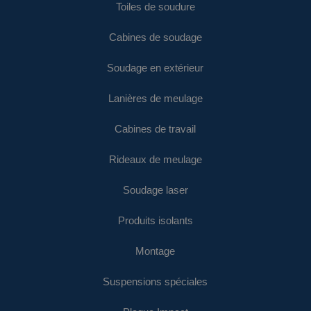
Toiles de soudure
Cabines de soudage
Soudage en extérieur
Lanières de meulage
Cabines de travail
Rideaux de meulage
Soudage laser
Produits isolants
Montage
Suspensions spéciales