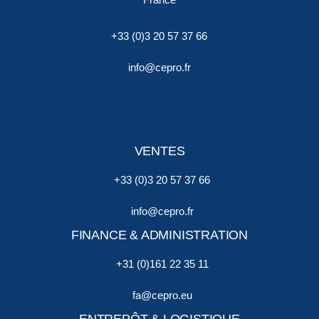
France
+33 (0)3 20 57 37 66
info@cepro.fr
VENTES
+33 (0)3 20 57 37 66
info@cepro.fr
FINANCE & ADMINISTRATION
+31 (0)161 22 35 11
fa@cepro.eu