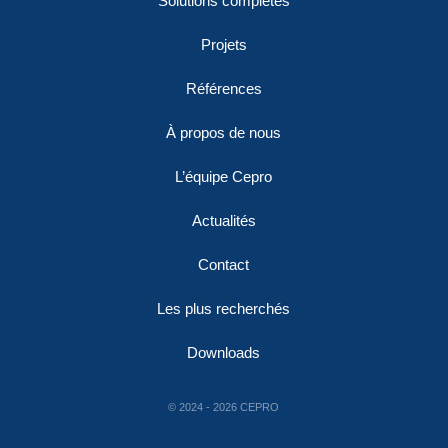
Solutions complètes
Projets
Références
À propos de nous
L’équipe Cepro
Actualités
Contact
Les plus recherchés
Downloads
© 2024 - 2026 CEPRO