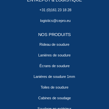
ENTREPÔT & LOGISTIQUE
+31 (0)161 23 18 28
logistics@cepro.eu
NOS PRODUITS
Rideau de soudure
Laniéres de soudure
Écrans de soudure
Laniéres de soudure 1mm
Toiles de soudure
Cabines de soudage
Soudage en extérieur