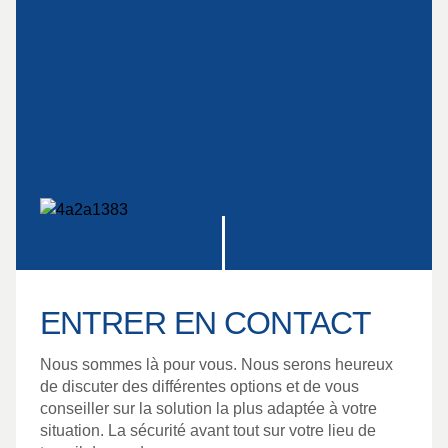
ENTRER EN CONTACT
Nous sommes là pour vous. Nous serons heureux
de discuter des différentes options et de vous
conseiller sur la solution la plus adaptée à votre
situation. La sécurité avant tout sur votre lieu de