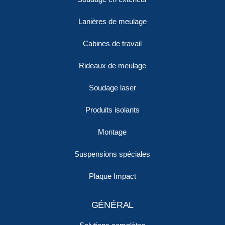
Lanières de meulage
Cabines de travail
Rideaux de meulage
Soudage laser
Produits isolants
Montage
Suspensions spéciales
Plaque Impact
GÉNÉRAL